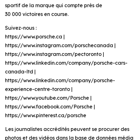
sportif de la marque qui compte près de
30 000 victoires en course.
Suivez-nous :
https://www.porsche.ca |
https://www.instagram.com/porschecanada |
https://www.instagram.com/pectoronto |
https://www.linkedin.com/company/porsche-cars-
canada-ltd |
https://www.linkedin.com/company/porsche-
experience-centre-toronto |
https://www.youtube.com/Porsche |
https://www.facebook.com/Porsche |
https://www.pinterest.ca/porsche
Les journalistes accrédités peuvent se procurer des
photos et des vidéos dans la base de données média