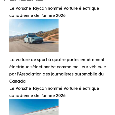
Le Porsche Taycan nommé Voiture électrique
canadienne de l’année 2026
La voiture de sport à quatre portes entièrement
électrique sélectionnée comme meilleur véhicule
par l’Association des journalistes automobile du
Canada
Le Porsche Taycan nommé Voiture électrique
canadienne de l’année 2026