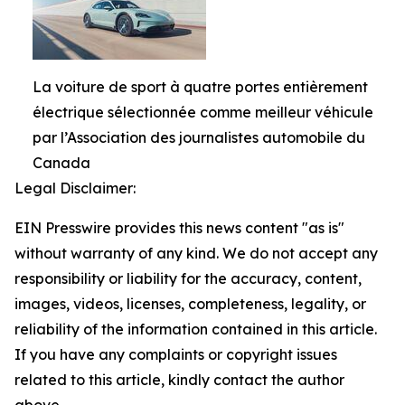
La voiture de sport à quatre portes entièrement
électrique sélectionnée comme meilleur véhicule
par l’Association des journalistes automobile du
Canada
Legal Disclaimer:
EIN Presswire provides this news content "as is"
without warranty of any kind. We do not accept any
responsibility or liability for the accuracy, content,
images, videos, licenses, completeness, legality, or
reliability of the information contained in this article.
If you have any complaints or copyright issues
related to this article, kindly contact the author