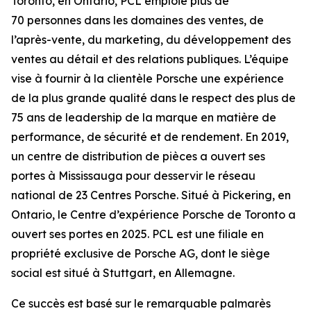
Toronto, en Ontario, PCL emploie plus de
70 personnes dans les domaines des ventes, de
l’après-vente, du marketing, du développement des
ventes au détail et des relations publiques. L’équipe
vise à fournir à la clientèle Porsche une expérience
de la plus grande qualité dans le respect des plus de
75 ans de leadership de la marque en matière de
performance, de sécurité et de rendement. En 2019,
un centre de distribution de pièces a ouvert ses
portes à Mississauga pour desservir le réseau
national de 23 Centres Porsche. Situé à Pickering, en
Ontario, le Centre d’expérience Porsche de Toronto a
ouvert ses portes en 2025. PCL est une filiale en
propriété exclusive de Porsche AG, dont le siège
social est situé à Stuttgart, en Allemagne.
Ce succès est basé sur le remarquable palmarès