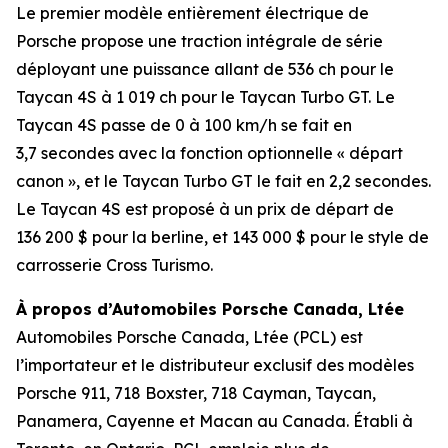
Le premier modèle entièrement électrique de
Porsche propose une traction intégrale de série
déployant une puissance allant de 536 ch pour le
Taycan 4S à 1 019 ch pour le Taycan Turbo GT. Le
Taycan 4S passe de 0 à 100 km/h se fait en
3,7 secondes avec la fonction optionnelle « départ
canon », et le Taycan Turbo GT le fait en 2,2 secondes.
Le Taycan 4S est proposé à un prix de départ de
136 200 $ pour la berline, et 143 000 $ pour le style de
carrosserie Cross Turismo.
À propos d’Automobiles Porsche Canada, Ltée
Automobiles Porsche Canada, Ltée (PCL) est
l’importateur et le distributeur exclusif des modèles
Porsche 911, 718 Boxster, 718 Cayman, Taycan,
Panamera, Cayenne et Macan au Canada. Établi à