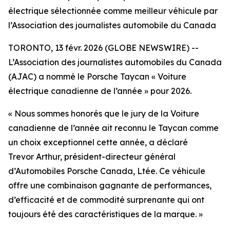
électrique sélectionnée comme meilleur véhicule par
l’Association des journalistes automobile du Canada
TORONTO, 13 févr. 2026 (GLOBE NEWSWIRE) --
L’Association des journalistes automobiles du Canada
(AJAC) a nommé le Porsche Taycan « Voiture
électrique canadienne de l’année » pour 2026.
« Nous sommes honorés que le jury de la Voiture
canadienne de l’année ait reconnu le Taycan comme
un choix exceptionnel cette année, a déclaré
Trevor Arthur, président-directeur général
d’Automobiles Porsche Canada, Ltée. Ce véhicule
offre une combinaison gagnante de performances,
d’efficacité et de commodité surprenante qui ont
toujours été des caractéristiques de la marque. »