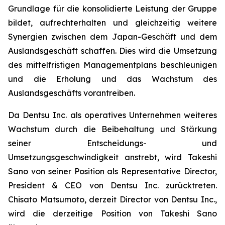
Grundlage für die konsolidierte Leistung der Gruppe
bildet, aufrechterhalten und gleichzeitig weitere
Synergien zwischen dem Japan-Geschäft und dem
Auslandsgeschäft schaffen. Dies wird die Umsetzung
des mittelfristigen Managementplans beschleunigen
und die Erholung und das Wachstum des
Auslandsgeschäfts vorantreiben.
Da Dentsu Inc. als operatives Unternehmen weiteres
Wachstum durch die Beibehaltung und Stärkung
seiner Entscheidungs- und
Umsetzungsgeschwindigkeit anstrebt, wird Takeshi
Sano von seiner Position als Representative Director,
President & CEO von Dentsu Inc. zurücktreten.
Chisato Matsumoto, derzeit Director von Dentsu Inc.,
wird die derzeitige Position von Takeshi Sano