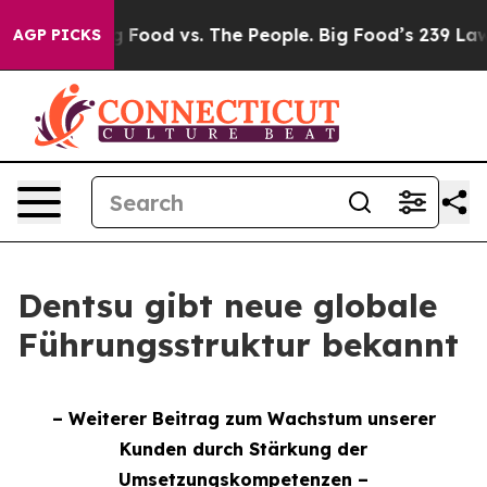
g Food vs. The People. Big Food’s 239 Lawsuits Against
AGP PICKS
Dentsu gibt neue globale
Führungsstruktur bekannt
– Weiterer Beitrag zum Wachstum unserer
Kunden durch Stärkung der
Umsetzungskompetenzen –