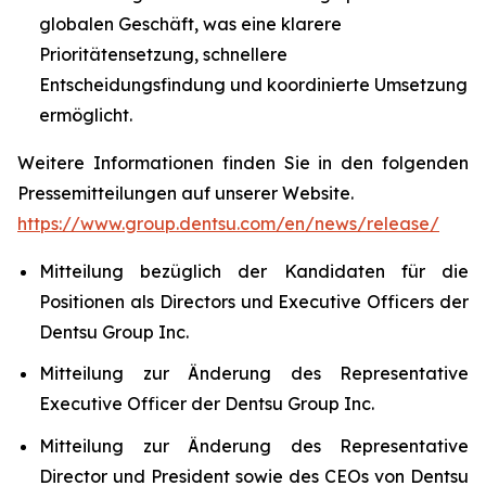
globalen Geschäft, was eine klarere
Prioritätensetzung, schnellere
Entscheidungsfindung und koordinierte Umsetzung
ermöglicht.
Weitere Informationen finden Sie in den folgenden
Pressemitteilungen auf unserer Website.
https://www.group.dentsu.com/en/news/release/
Mitteilung bezüglich der Kandidaten für die
Positionen als Directors und Executive Officers der
Dentsu Group Inc.
Mitteilung zur Änderung des Representative
Executive Officer der Dentsu Group Inc.
Mitteilung zur Änderung des Representative
Director und President sowie des CEOs von Dentsu