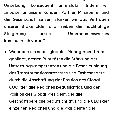
Umsetzung konsequent unterstützt. Indem wir
Impulse für unsere Kunden, Partner, Mitarbeiter und
die Gesellschaft setzen, stärken wir das Vertrauen
unserer Stakeholder und treiben die nachhaltige
Steigerung unseres Unternehmenswertes
kontinuierlich voran.“
Wir haben ein neues globales Managementteam
gebildet, dessen Prioritäten die Stärkung der
Umsetzungskompetenzen und die Beschleunigung
des Transformationsprozesses sind. Insbesondere
durch die Abschaffung der Position des Global
COO, der alle Regionen beaufsichtigt, und der
Position des Global President, der alle
Geschäftsbereiche beaufsichtigt, sind die CEOs der
einzelnen Regionen und die Präsidenten der