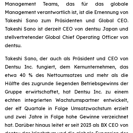
Management Teams, das für das globale
Management verantwortlich ist, ist die Ernennung von
Takeshi Sano zum Präsidenten und Global CEO.
Takeshi Sano ist derzeit CEO von dentsu Japan und
stellvertretender Global Chief Operating Officer von
dentsu.
Takeshi Sano, der auch als Präsident und CEO von
Dentsu Inc. fungiert, dem Kernunternehmen, das
etwa 40 % des Nettoumsatzes und mehr als die
Hälfte des zugrunde liegenden Betriebsgewinns der
Gruppe erwirtschaftet, hat Dentsu Inc. zu einem
echten integrierten Wachstumspartner entwickelt,
der elf Quartale in Folge Umsatzwachstum erzielt
und zwei Jahre in Folge hohe Gewinne verzeichnet
hat. Darüber hinaus leitet er seit 2023 als BX CEO von