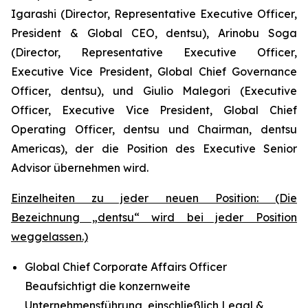
Igarashi (Director, Representative Executive Officer,
President & Global CEO, dentsu), Arinobu Soga
(Director, Representative Executive Officer,
Executive Vice President, Global Chief Governance
Officer, dentsu), und Giulio Malegori (Executive
Officer, Executive Vice President, Global Chief
Operating Officer, dentsu und Chairman, dentsu
Americas), der die Position des Executive Senior
Advisor übernehmen wird.
Einzelheiten zu jeder neuen Position: (Die
Bezeichnung „dentsu“ wird bei jeder Position
weggelassen.)
Global Chief Corporate Affairs Officer
Beaufsichtigt die konzernweite
Unternehmensführung, einschließlich Legal &