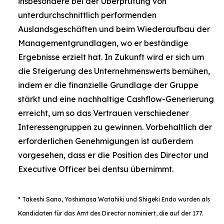
insbesondere bei der Überprüfung von
unterdurchschnittlich performenden
Auslandsgeschäften und beim Wiederaufbau der
Managementgrundlagen, wo er beständige
Ergebnisse erzielt hat. In Zukunft wird er sich um
die Steigerung des Unternehmenswerts bemühen,
indem er die finanzielle Grundlage der Gruppe
stärkt und eine nachhaltige Cashflow-Generierung
erreicht, um so das Vertrauen verschiedener
Interessengruppen zu gewinnen. Vorbehaltlich der
erforderlichen Genehmigungen ist außerdem
vorgesehen, dass er die Position des Director und
Executive Officer bei dentsu übernimmt.
* Takeshi Sano, Yoshimasa Watahiki und Shigeki Endo wurden als
Kandidaten für das Amt des Director nominiert, die auf der 177.