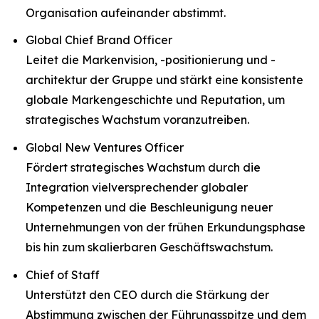
Organisation aufeinander abstimmt.
Global Chief Brand Officer
Leitet die Markenvision, -positionierung und -
architektur der Gruppe und stärkt eine konsistente
globale Markengeschichte und Reputation, um
strategisches Wachstum voranzutreiben.
Global New Ventures Officer
Fördert strategisches Wachstum durch die
Integration vielversprechender globaler
Kompetenzen und die Beschleunigung neuer
Unternehmungen von der frühen Erkundungsphase
bis hin zum skalierbaren Geschäftswachstum.
Chief of Staff
Unterstützt den CEO durch die Stärkung der
Abstimmung zwischen der Führungsspitze und dem