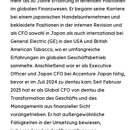
mehr als 30 Jahre Erfahrung in leitenden Positionen
im globalen Finanzwesen. Er begann seine Karriere
bei einem japanischen Handelsunternehmen und
bekleidete Positionen in der internen Revision und
als CFO sowohl in Japan als auch international bei
General Electric (GE) in den USA und British
American Tobacco, wo er umfangreiche
Erfahrungen im globalen Geschäftsbetrieb
sammelte. Anschließend war er als Executive
Officer und Japan CFO bei Accenture Japan tätig,
bevor er im Juli 2024 zu dentsu kam. Seit Februar
2025 hat er als Global CFO von dentsu die
Transformation des Geschäfts und des
Managements aus finanzieller Sicht
vorangetrieben. Er hat außergewöhnliche
Fähigkeiten in der Umsetzung bewiesen,