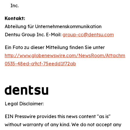
Inc.
Kontakt:
Abteilung für Unternehmenskommunikation
Dentsu Group Inc. E-Mail:
group-cc@dentsu.com
Ein Foto zu dieser Mitteilung finden Sie unter
http://www.globenewswire.com/NewsRoom/Attachmen
0535-48ed-a9cf-75eedd1f72ab
Legal Disclaimer:
EIN Presswire provides this news content "as is"
without warranty of any kind. We do not accept any