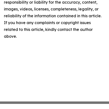
responsibility or liability for the accuracy, content,
images, videos, licenses, completeness, legality, or
reliability of the information contained in this article.
If you have any complaints or copyright issues
related to this article, kindly contact the author
above.