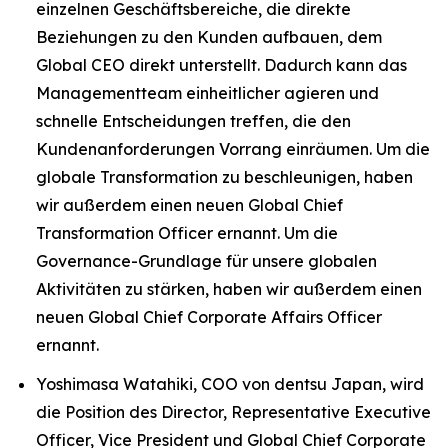
einzelnen Geschäftsbereiche, die direkte
Beziehungen zu den Kunden aufbauen, dem
Global CEO direkt unterstellt. Dadurch kann das
Managementteam einheitlicher agieren und
schnelle Entscheidungen treffen, die den
Kundenanforderungen Vorrang einräumen. Um die
globale Transformation zu beschleunigen, haben
wir außerdem einen neuen Global Chief
Transformation Officer ernannt. Um die
Governance-Grundlage für unsere globalen
Aktivitäten zu stärken, haben wir außerdem einen
neuen Global Chief Corporate Affairs Officer
ernannt.
Yoshimasa Watahiki, COO von dentsu Japan, wird
die Position des Director, Representative Executive
Officer, Vice President und Global Chief Corporate