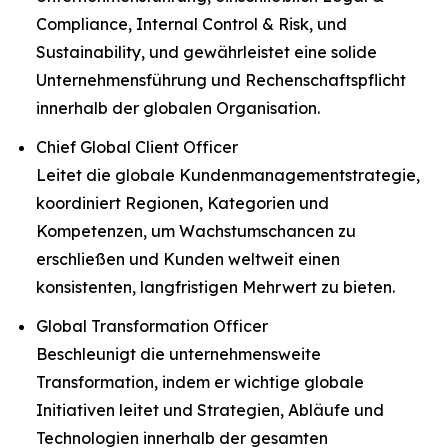
Compliance, Internal Control & Risk, und
Sustainability, und gewährleistet eine solide
Unternehmensführung und Rechenschaftspflicht
innerhalb der globalen Organisation.
Chief Global Client Officer
Leitet die globale Kundenmanagementstrategie,
koordiniert Regionen, Kategorien und
Kompetenzen, um Wachstumschancen zu
erschließen und Kunden weltweit einen
konsistenten, langfristigen Mehrwert zu bieten.
Global Transformation Officer
Beschleunigt die unternehmensweite
Transformation, indem er wichtige globale
Initiativen leitet und Strategien, Abläufe und
Technologien innerhalb der gesamten