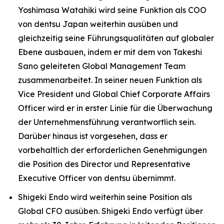
Yoshimasa Watahiki wird seine Funktion als COO
von dentsu Japan weiterhin ausüben und
gleichzeitig seine Führungsqualitäten auf globaler
Ebene ausbauen, indem er mit dem von Takeshi
Sano geleiteten Global Management Team
zusammenarbeitet. In seiner neuen Funktion als
Vice President und Global Chief Corporate Affairs
Officer wird er in erster Linie für die Überwachung
der Unternehmensführung verantwortlich sein.
Darüber hinaus ist vorgesehen, dass er
vorbehaltlich der erforderlichen Genehmigungen
die Position des Director und Representative
Executive Officer von dentsu übernimmt.
Shigeki Endo wird weiterhin seine Position als
Global CFO ausüben. Shigeki Endo verfügt über