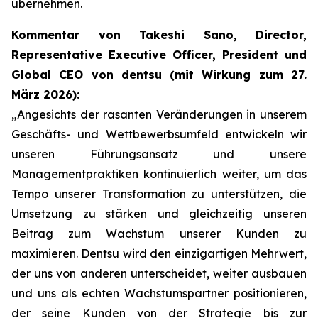
übernehmen.
Kommentar von Takeshi Sano, Director,
Representative Executive Officer, President und
Global CEO von dentsu (mit Wirkung zum 27.
März 2026):
„Angesichts der rasanten Veränderungen in unserem
Geschäfts- und Wettbewerbsumfeld entwickeln wir
unseren Führungsansatz und unsere
Managementpraktiken kontinuierlich weiter, um das
Tempo unserer Transformation zu unterstützen, die
Umsetzung zu stärken und gleichzeitig unseren
Beitrag zum Wachstum unserer Kunden zu
maximieren. Dentsu wird den einzigartigen Mehrwert,
der uns von anderen unterscheidet, weiter ausbauen
und uns als echten Wachstumspartner positionieren,
der seine Kunden von der Strategie bis zur