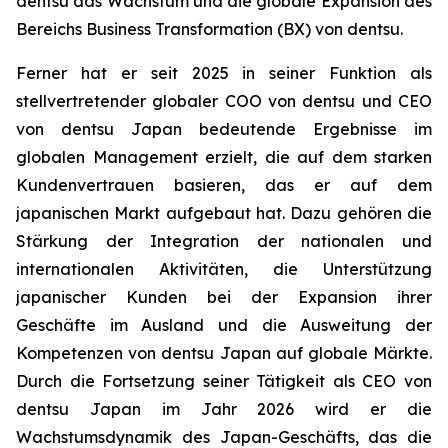
dentsu das Wachstum und die globale Expansion des
Bereichs Business Transformation (BX) von dentsu.
Ferner hat er seit 2025 in seiner Funktion als
stellvertretender globaler COO von dentsu und CEO
von dentsu Japan bedeutende Ergebnisse im
globalen Management erzielt, die auf dem starken
Kundenvertrauen basieren, das er auf dem
japanischen Markt aufgebaut hat. Dazu gehören die
Stärkung der Integration der nationalen und
internationalen Aktivitäten, die Unterstützung
japanischer Kunden bei der Expansion ihrer
Geschäfte im Ausland und die Ausweitung der
Kompetenzen von dentsu Japan auf globale Märkte.
Durch die Fortsetzung seiner Tätigkeit als CEO von
dentsu Japan im Jahr 2026 wird er die
Wachstumsdynamik des Japan-Geschäfts, das die