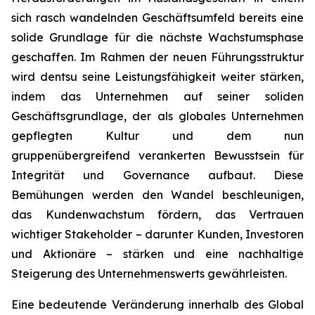
sich rasch wandelnden Geschäftsumfeld bereits eine
solide Grundlage für die nächste Wachstumsphase
geschaffen. Im Rahmen der neuen Führungsstruktur
wird dentsu seine Leistungsfähigkeit weiter stärken,
indem das Unternehmen auf seiner soliden
Geschäftsgrundlage, der als globales Unternehmen
gepflegten Kultur und dem nun
gruppenübergreifend verankerten Bewusstsein für
Integrität und Governance aufbaut. Diese
Bemühungen werden den Wandel beschleunigen,
das Kundenwachstum fördern, das Vertrauen
wichtiger Stakeholder – darunter Kunden, Investoren
und Aktionäre – stärken und eine nachhaltige
Steigerung des Unternehmenswerts gewährleisten.
Eine bedeutende Veränderung innerhalb des Global