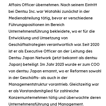
Affairs Officer übernehmen. Nach seinem Eintritt
bei Dentsu Inc. war Watahiki zunächst in der
Medienabteilung tätig, bevor er verschiedene
Führungspositionen im Bereich
Unternehmensführung bekleidete, wo er für die
Entwicklung und Umsetzung von
Geschäftsstrategien verantwortlich war. Seit 2020
ist er als Executive Officer an der Leitung des
Dentsu Japan Network (jetzt bekannt als dentsu
Japan) beteiligt. Im Jahr 2023 wurde er zum COO
von dentsu Japan ernannt, wo er Reformen sowohl
in der Geschäfts- als auch in der
Managementstruktur vorantrieb. Gleichzeitig war
er als Vorstandsmitglied für zahlreiche
Konzernunternehmen tätig und überwachte deren
Unternehmensführung und Management.