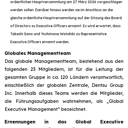
ordentlichen Hauptversammlung am 27. März 2026 vorgeschlagen
werden sollen. Darüber hinaus werden sie im Anschluss an die
gleiche ordentliche Hauptversammlung auf der Sitzung des Board
of Directors zu Executive Officers ernannt. Es wird erwartet, dass
Takeshi Sano und Yoshimasa Watahiki zu Representative
Executive Officers ernannt werden.
Globales Managementteam
Das globale Managementteam, bestehend aus den
folgenden 23 Mitgliedern, ist für die Leitung der
gesamten Gruppe in ca. 120 Ländern verantwortlich,
einschließlich der globalen Zentrale, Dentsu Group
Inc. Innerhalb dieses Teams werden die Mitglieder,
die Führungsaufgaben wahrnehmen, als „Global
Executive Management” bezeichnet.
Ernennungen in das Global Executive