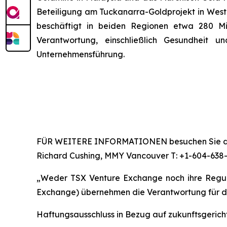
Beteiligung am Tuckanarra-Goldprojekt in Westa
beschäftigt in beiden Regionen etwa 280 Mi
Verantwortung, einschließlich Gesundheit 
Unternehmensführung.
FÜR WEITERE INFORMATIONEN besuchen Sie di
Richard Cushing, MMY Vancouver T: +1-604-638
„Weder TSX Venture Exchange noch ihre Regulie
Exchange) übernehmen die Verantwortung für die
Haftungsausschluss in Bezug auf zukunftsgerich