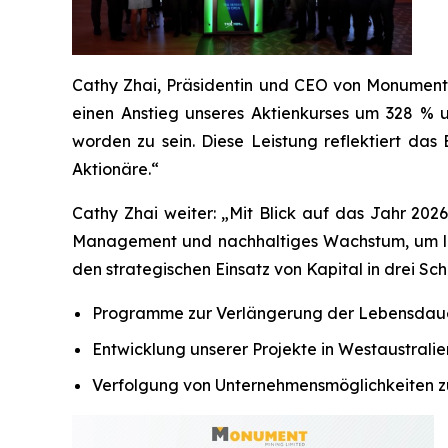
Cathy Zhai, Präsidentin und CEO von Monument, 
einen Anstieg unseres Aktienkurses um 328 % 
worden zu sein. Diese Leistung reflektiert das
Aktionäre.“
Cathy Zhai weiter: „Mit Blick auf das Jahr 2026
Management und nachhaltiges Wachstum, um lang
den strategischen Einsatz von Kapital in drei Sch
Programme zur Verlängerung der Lebensdauer 
Entwicklung unserer Projekte in Westaustrali
Verfolgung von Unternehmensmöglichkeiten zu