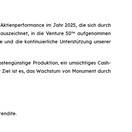
 Aktienperformance im Jahr 2025, die sich durch
% auszeichnet, in die Venture 50™ aufgenommen
e und die kontinuierliche Unterstützung unserer
kostengünstige Produktion, ein umsichtiges Cash-
r Ziel ist es, das Wachstum von Monument durch
endite.