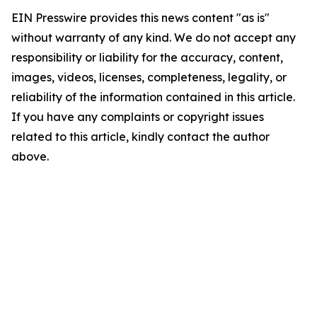
EIN Presswire provides this news content "as is"
without warranty of any kind. We do not accept any
responsibility or liability for the accuracy, content,
images, videos, licenses, completeness, legality, or
reliability of the information contained in this article.
If you have any complaints or copyright issues
related to this article, kindly contact the author
above.