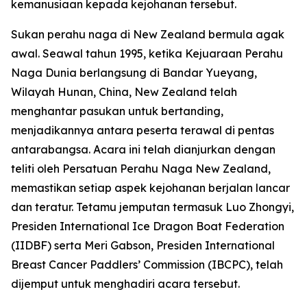
kemanusiaan kepada kejohanan tersebut.
Sukan perahu naga di New Zealand bermula agak
awal. Seawal tahun 1995, ketika Kejuaraan Perahu
Naga Dunia berlangsung di Bandar Yueyang,
Wilayah Hunan, China, New Zealand telah
menghantar pasukan untuk bertanding,
menjadikannya antara peserta terawal di pentas
antarabangsa. Acara ini telah dianjurkan dengan
teliti oleh Persatuan Perahu Naga New Zealand,
memastikan setiap aspek kejohanan berjalan lancar
dan teratur. Tetamu jemputan termasuk Luo Zhongyi,
Presiden International Ice Dragon Boat Federation
(IIDBF) serta Meri Gabson, Presiden International
Breast Cancer Paddlers’ Commission (IBCPC), telah
dijemput untuk menghadiri acara tersebut.