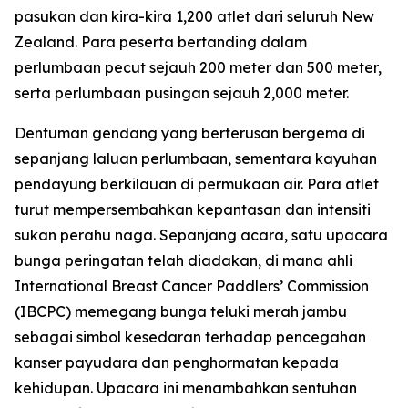
pasukan dan kira-kira 1,200 atlet dari seluruh New
Zealand. Para peserta bertanding dalam
perlumbaan pecut sejauh 200 meter dan 500 meter,
serta perlumbaan pusingan sejauh 2,000 meter.
Dentuman gendang yang berterusan bergema di
sepanjang laluan perlumbaan, sementara kayuhan
pendayung berkilauan di permukaan air. Para atlet
turut mempersembahkan kepantasan dan intensiti
sukan perahu naga. Sepanjang acara, satu upacara
bunga peringatan telah diadakan, di mana ahli
International Breast Cancer Paddlers’ Commission
(IBCPC) memegang bunga teluki merah jambu
sebagai simbol kesedaran terhadap pencegahan
kanser payudara dan penghormatan kepada
kehidupan. Upacara ini menambahkan sentuhan