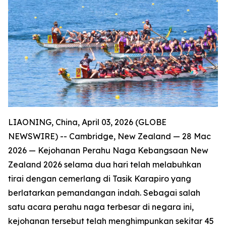
LIAONING, China, April 03, 2026 (GLOBE
NEWSWIRE) -- Cambridge, New Zealand — 28 Mac
2026 — Kejohanan Perahu Naga Kebangsaan New
Zealand 2026 selama dua hari telah melabuhkan
tirai dengan cemerlang di Tasik Karapiro yang
berlatarkan pemandangan indah. Sebagai salah
satu acara perahu naga terbesar di negara ini,
kejohanan tersebut telah menghimpunkan sekitar 45