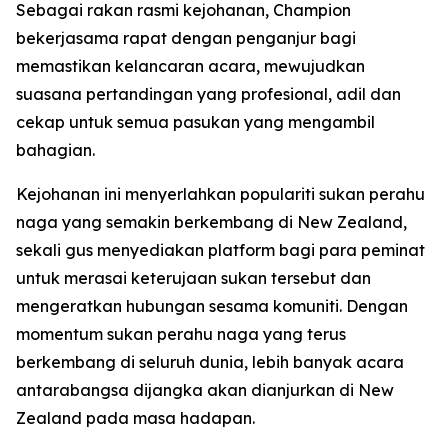
Sebagai rakan rasmi kejohanan, Champion
bekerjasama rapat dengan penganjur bagi
memastikan kelancaran acara, mewujudkan
suasana pertandingan yang profesional, adil dan
cekap untuk semua pasukan yang mengambil
bahagian.
Kejohanan ini menyerlahkan populariti sukan perahu
naga yang semakin berkembang di New Zealand,
sekali gus menyediakan platform bagi para peminat
untuk merasai keterujaan sukan tersebut dan
mengeratkan hubungan sesama komuniti. Dengan
momentum sukan perahu naga yang terus
berkembang di seluruh dunia, lebih banyak acara
antarabangsa dijangka akan dianjurkan di New
Zealand pada masa hadapan.