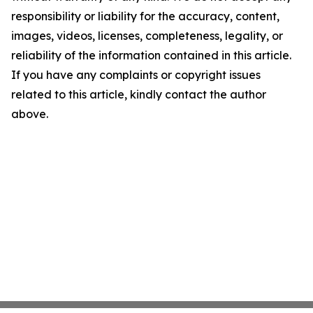
responsibility or liability for the accuracy, content,
images, videos, licenses, completeness, legality, or
reliability of the information contained in this article.
If you have any complaints or copyright issues
related to this article, kindly contact the author
above.