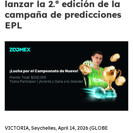
lanzar la 2.ª edición de la
campaña de predicciones
EPL
VICTORIA, Seychelles, April 14, 2026 (GLOBE