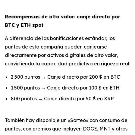
Recompensas de alto valor: canje directo por
BTC y ETH spot
A diferencia de las bonificaciones estándar, los
puntos de esta campaña pueden canjearse
directamente por activos digitales de alto valor,
convirtiendo tu capacidad predictiva en riqueza real:
2.500 puntos → Canje directo por 200 $ en BTC
1.500 puntos → Canje directo por 100 $ en ETH
800 puntos → Canje directo por 50 $ en XRP
También hay disponible un «Sorteo» con consumo de
puntos, con premios que incluyen DOGE, MNT y otros