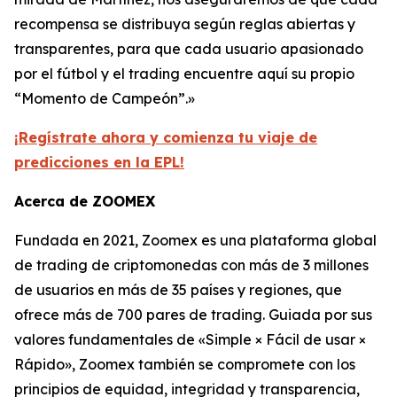
recompensa se distribuya según reglas abiertas y
transparentes, para que cada usuario apasionado
por el fútbol y el trading encuentre aquí su propio
“Momento de Campeón”.»
¡Regístrate ahora y comienza tu viaje de
predicciones en la EPL!
Acerca de ZOOMEX
Fundada en 2021, Zoomex es una plataforma global
de trading de criptomonedas con más de 3 millones
de usuarios en más de 35 países y regiones, que
ofrece más de 700 pares de trading. Guiada por sus
valores fundamentales de «Simple × Fácil de usar ×
Rápido», Zoomex también se compromete con los
principios de equidad, integridad y transparencia,