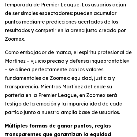
temporada de Premier League. Los usuarios dejan
de ser simples espectadores: pueden acumular
puntos mediante predicciones acertadas de los
resultados y competir en la arena justa creada por
Zoomex.
Como embajador de marca, el espíritu profesional de
Martínez – «juicio preciso y defensa inquebrantable»
– se alinea perfectamente con los valores
fundamentales de Zoomex: equidad, justicia y
transparencia. Mientras Martínez defiende su
portería en la Premier League, en Zoomex será
testigo de la emoción y la imparcialidad de cada
partido junto a nuestra amplia base de usuarios.
Múltiples formas de ganar puntos, reglas
transparentes que garantizan la equidad