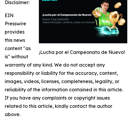
Disclaimer:
EIN
Presswire
provides
this news
content "as
¡Lucha por el Campeonato de Nuevo!
is" without
warranty of any kind. We do not accept any
responsibility or liability for the accuracy, content,
images, videos, licenses, completeness, legality, or
reliability of the information contained in this article.
If you have any complaints or copyright issues
related to this article, kindly contact the author
above.