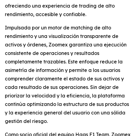
ofreciendo una experiencia de trading de alto
rendimiento, accesible y confiable.
Impulsada por un motor de matching de alto
rendimiento y una visualización transparente de
activos y órdenes, Zoomex garantiza una ejecución
consistente de operaciones y resultados
completamente trazables. Este enfoque reduce la
asimetría de información y permite a los usuarios
comprender claramente el estado de sus activos y
cada resultado de sus operaciones. Sin dejar de
priorizar la velocidad y la eficiencia, la plataforma
continúa optimizando la estructura de sus productos
y la experiencia general del usuario con una sólida
gestión del riesgo.
Como socio oficial del equipo Haas F1 Team, Zoomex