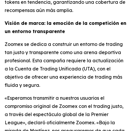
tokens en tendencia, garantizando una cobertura de
recompensas aún más amplia.
Visión de marca: la emoción de la competición en
un entorno transparente
Zoomex se dedica a construir un entorno de trading
tan justo y transparente como una arena deportiva
profesional. Esta campaña requiere la actualización
a la Cuenta de Trading Unificada (UTA), con el
objetivo de ofrecer una experiencia de trading más
fluida y segura.
«Esperamos transmitir a nuestros usuarios el
compromiso original de Zoomex con el trading justo,
a través del espectáculo global de la Premier
League», declaró oficialmente Zoomex. «Bajo la
mirada de Martínez, nos aseguraremos de que cada