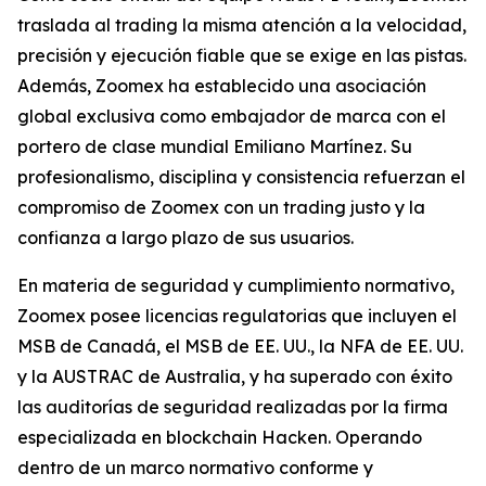
traslada al trading la misma atención a la velocidad,
precisión y ejecución fiable que se exige en las pistas.
Además, Zoomex ha establecido una asociación
global exclusiva como embajador de marca con el
portero de clase mundial Emiliano Martínez. Su
profesionalismo, disciplina y consistencia refuerzan el
compromiso de Zoomex con un trading justo y la
confianza a largo plazo de sus usuarios.
En materia de seguridad y cumplimiento normativo,
Zoomex posee licencias regulatorias que incluyen el
MSB de Canadá, el MSB de EE. UU., la NFA de EE. UU.
y la AUSTRAC de Australia, y ha superado con éxito
las auditorías de seguridad realizadas por la firma
especializada en blockchain Hacken. Operando
dentro de un marco normativo conforme y