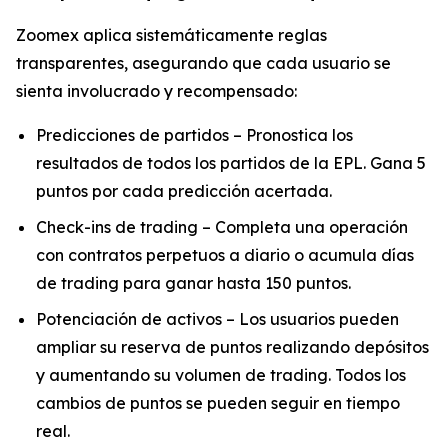
Zoomex aplica sistemáticamente reglas
transparentes, asegurando que cada usuario se
sienta involucrado y recompensado:
Predicciones de partidos – Pronostica los
resultados de todos los partidos de la EPL. Gana 5
puntos por cada predicción acertada.
Check-ins de trading – Completa una operación
con contratos perpetuos a diario o acumula días
de trading para ganar hasta 150 puntos.
Potenciación de activos – Los usuarios pueden
ampliar su reserva de puntos realizando depósitos
y aumentando su volumen de trading. Todos los
cambios de puntos se pueden seguir en tiempo
real.