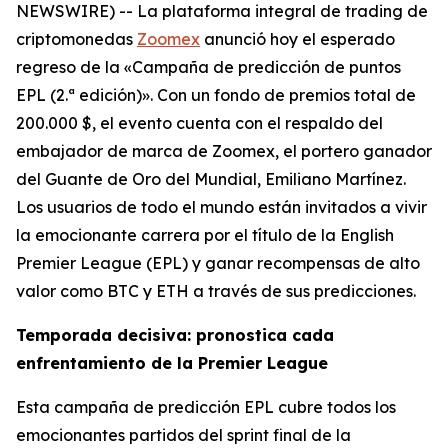
NEWSWIRE) -- La plataforma integral de trading de
criptomonedas
Zoomex
anunció hoy el esperado
regreso de la «Campaña de predicción de puntos
EPL (2.ª edición)». Con un fondo de premios total de
200.000 $, el evento cuenta con el respaldo del
embajador de marca de Zoomex, el portero ganador
del Guante de Oro del Mundial, Emiliano Martínez.
Los usuarios de todo el mundo están invitados a vivir
la emocionante carrera por el título de la English
Premier League (EPL) y ganar recompensas de alto
valor como BTC y ETH a través de sus predicciones.
Temporada decisiva: pronostica cada
enfrentamiento de la Premier League
Esta campaña de predicción EPL cubre todos los
emocionantes partidos del sprint final de la