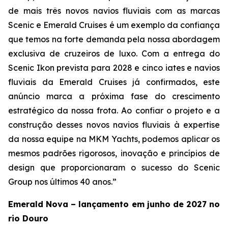
de mais três novos navios fluviais com as marcas
Scenic e Emerald Cruises é um exemplo da confiança
que temos na forte demanda pela nossa abordagem
exclusiva de cruzeiros de luxo. Com a entrega do
Scenic Ikon prevista para 2028 e cinco iates e navios
fluviais da Emerald Cruises já confirmados, este
anúncio marca a próxima fase do crescimento
estratégico da nossa frota. Ao confiar o projeto e a
construção desses novos navios fluviais à expertise
da nossa equipe na MKM Yachts, podemos aplicar os
mesmos padrões rigorosos, inovação e princípios de
design que proporcionaram o sucesso do Scenic
Group nos últimos 40 anos.”
Emerald Nova – lançamento em junho de 2027 no
rio Douro