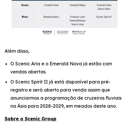
Além disso,
O Scenic Aria e o Emerald Nova já estão com
vendas abertas.
O Scenic Spirit II já está disponível para pré-
registro e será aberto para venda assim que
anunciarmos a programação de cruzeiros fluviais
na Ásia para 2028-2029, em meados deste ano.
Sobre o Scenic Group