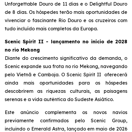
Unforgettable Douro
de
11 dias
e o
Delightful Douro
de 8 dias
.
Os hóspedes terão mais oportunidades de
vivenciar o fascinante Rio Douro e os cruzeiros com
tudo incluído mais completos da Europa.
Scenic Spirit II - lançamento no início de 2028
no rio Mekong
Diante do crescimento significativo da demanda, o
Scenic expande sua frota no rio Mekong, navegando
pelo Vietnã e Camboja.
O Scenic Spirit II
oferecerá
ainda mais oportunidades para os hóspedes
descobrirem as riquezas culturais, as paisagens
serenas e a vida autêntica do Sudeste Asiático.
Este anúncio complementa os novos navios
previamente confirmados pelo Scenic Group,
incluindo o
Emerald Astra
, lançado em maio de 2026