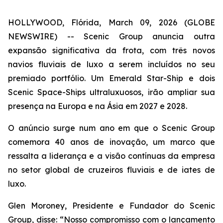
HOLLYWOOD, Flórida, March 09, 2026 (GLOBE
NEWSWIRE) --
Scenic Group anuncia outra
expansão significativa da frota, com três novos
navios fluviais de luxo a serem incluídos no seu
premiado portfólio. Um Emerald Star-Ship e dois
Scenic Space-Ships ultraluxuosos, irão ampliar sua
presença na Europa e na Ásia em 2027 e 2028.
O anúncio surge num ano em que o Scenic Group
comemora 40 anos de inovação, um marco que
ressalta a liderança e a visão contínuas da empresa
no setor global de cruzeiros fluviais e de iates de
luxo.
Glen Moroney, Presidente e Fundador do Scenic
Group, disse: “Nosso compromisso com o lançamento