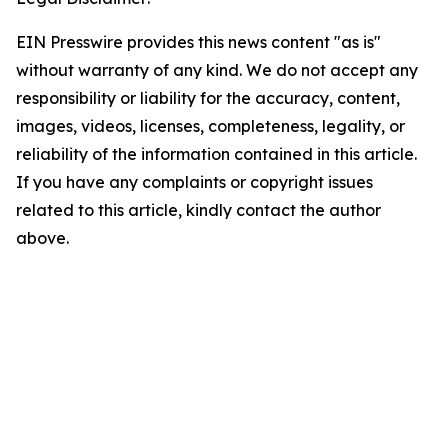
EIN Presswire provides this news content "as is"
without warranty of any kind. We do not accept any
responsibility or liability for the accuracy, content,
images, videos, licenses, completeness, legality, or
reliability of the information contained in this article.
If you have any complaints or copyright issues
related to this article, kindly contact the author
above.