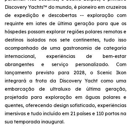
Discovery Yachts™ do mundo, é pioneiro em cruzeiros
de expedição e descobertas -- exploração com
requinte em iates de última geração para que os
hóspedes possam explorar regiões polares remotas e
destinos isolados nos sete continentes, tudo isso
acompanhado de uma gastronomia de categoria
internacional, experiências de bem-estar
abrangentes e serviço personalizado. Com
lançamento previsto para 2028, o
Scenic Ikon
integrará a frota da Discovery Yacht como uma
embarcação de ultraluxo de última geração,
projetada para exploração em águas polares e
quentes, oferecendo design sofisticado, experiências
imersivas e tudo incluído em 21 países e 110 portos na
sua temporada inaugural.