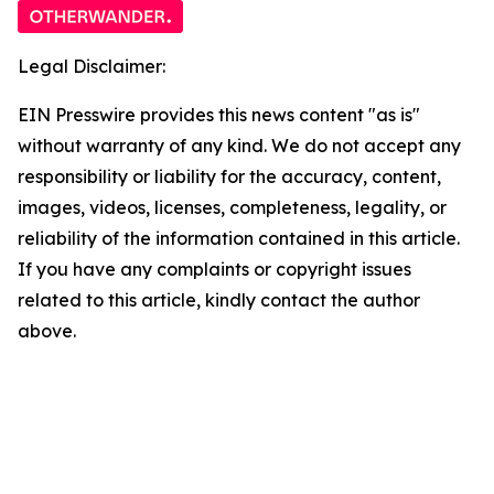
Legal Disclaimer:
EIN Presswire provides this news content "as is"
without warranty of any kind. We do not accept any
responsibility or liability for the accuracy, content,
images, videos, licenses, completeness, legality, or
reliability of the information contained in this article.
If you have any complaints or copyright issues
related to this article, kindly contact the author
above.