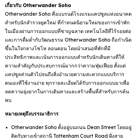
เกี่ยวกับ Otherwander Soho
Otherwander Soho คือแบรนด์โรงแรมแคปซูลแห่งอนาคต
สำหรับนักสำรวจยุคใหม่ ที่กำหนดนิยามใหม่ของการเข้าพัก
ในเมืองผ่านการออกแบบที่ชาญฉลาด เทคโนโลยีที่ไร้รอยต่อ
และการดื่มด่ำกับวัฒนธรรม Otherwander Soho ถือกำเนิด
ขึ้นในใจกลางโซโห ลอนดอน โดยนำเสนอที่พักที่มี
ประสิทธิภาพและเน้นการออกแบบสำหรับนักเดินทางที่ให้
ความสำคัญกับประสบการณ์มากกว่าความฟุ่มเฟือย ตั้งแต่
แคปซูลส่วนตัวไปจนถึงสิ่งอำนวยความสะดวกแบบบริการ
ตนเองที่ใช้งานง่าย ทุกรายละเอียดได้รับการออกแบบมาเพื่อ
ลดความยุ่งยากในการเดินทางและสร้างพื้นที่สำหรับการค้น
พบ
หมายเหตุถึงบรรณาธิการ
Otherwander Soho ตั้งอยู่บนถนน Dean Street โดยอยู่
ติดกับทางเข้าสถานี Tottenham Court Road ฝั่งสาย