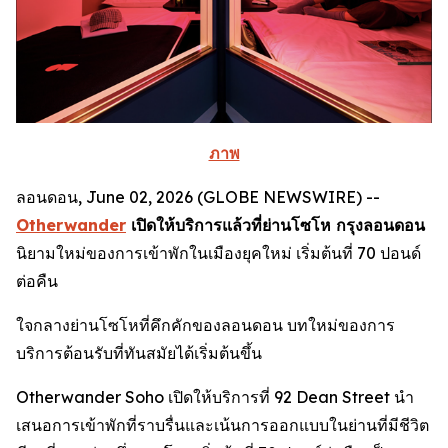
ภาพ
ลอนดอน, June 02, 2026 (GLOBE NEWSWIRE) --
Otherwander
เปิดให้บริการแล้วที่ย่านโซโห กรุงลอนดอน
นิยามใหม่ของการเข้าพักในเมืองยุคใหม่ เริ่มต้นที่ 70 ปอนด์
ต่อคืน
ใจกลางย่านโซโหที่คึกคักของลอนดอน บทใหม่ของการ
บริการต้อนรับที่ทันสมัยได้เริ่มต้นขึ้น
Otherwander Soho เปิดให้บริการที่ 92 Dean Street นำ
เสนอการเข้าพักที่ราบรื่นและเน้นการออกแบบในย่านที่มีชีวิต