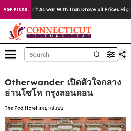
 Didn’t
As war With Iran Drove oil Prices Higher, Tru
AGP PICKS
Otherwander เปิดตัวใจกลาง
ย่านโซโห กรุงลอนดอน
The Pod Hotel สมบูรณ์แบบ