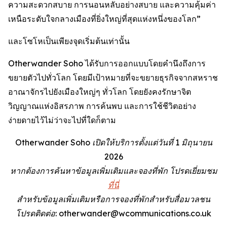
ความสะดวกสบาย การนอนหลับอย่างสบาย และความคุ้มค่า
เหนือระดับใจกลางเมืองที่ยิ่งใหญ่ที่สุดแห่งหนึ่งของโลก”
และโซโหเป็นเพียงจุดเริ่มต้นเท่านั้น
Otherwander Soho ได้รับการออกแบบโดยคำนึงถึงการ
ขยายตัวไปทั่วโลก โดยมีเป้าหมายที่จะขยายธุรกิจจากสหราช
อาณาจักรไปยังเมืองใหญ่ๆ ทั่วโลก โดยยังคงรักษาจิต
วิญญาณแห่งอิสรภาพ การค้นพบ และการใช้ชีวิตอย่าง
ง่ายดายไว้ไม่ว่าจะไปที่ใดก็ตาม
Otherwander Soho เปิดให้บริการตั้งแต่วันที่ 1 มิถุนายน
2026
หากต้องการค้นหาข้อมูลเพิ่มเติมและจองที่พัก โปรดเยี่ยมชม
ที่นี่
สำหรับข้อมูลเพิ่มเติมหรือการจองที่พักสำหรับสื่อมวลชน
โปรดติดต่อ: otherwander@wcommunications.co.uk