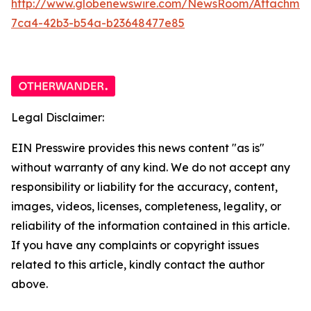
http://www.globenewswire.com/NewsRoom/Attachme
7ca4-42b3-b54a-b23648477e85
Legal Disclaimer:
EIN Presswire provides this news content "as is"
without warranty of any kind. We do not accept any
responsibility or liability for the accuracy, content,
images, videos, licenses, completeness, legality, or
reliability of the information contained in this article.
If you have any complaints or copyright issues
related to this article, kindly contact the author
above.